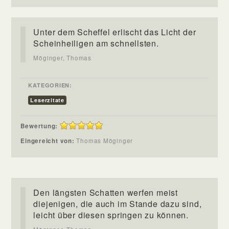
Unter dem Scheffel erlischt das Licht der
Scheinheiligen am schnellsten.
Möginger, Thomas
KATEGORIEN:
Leserzitate
Bewertung:
Eingereicht von:
Thomas Möginger
Den längsten Schatten werfen meist
diejenigen, die auch im Stande dazu sind,
leicht über diesen springen zu können.