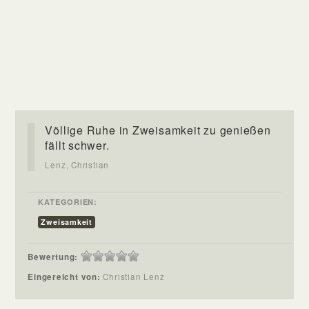
Völlige Ruhe in Zweisamkeit zu genießen
fällt schwer.
Lenz, Christian
KATEGORIEN:
Zweisamkeit
Bewertung:
Eingereicht von:
Christian Lenz