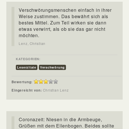
Verschwörungsmenschen einfach in ihrer
Weise zustimmen. Das bewährt sich als
bestes Mittel. Zum Teil wirken sie dann
etwas verwirrt, als ob sie das gar nicht
möchten.
Lenz, Christian
KATEGORIEN:
Leserzitate
Verschwörung
Bewertung:
Eingereicht von:
Christian Lenz
Coronazeit: Niesen in die Armbeuge,
Grüßen mit dem Ellenbogen. Beides sollte