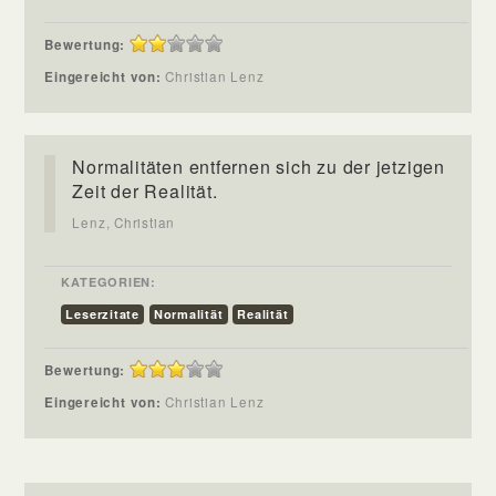
Bewertung:
Eingereicht von:
Christian Lenz
Normalitäten entfernen sich zu der jetzigen
Zeit der Realität.
Lenz, Christian
KATEGORIEN:
Leserzitate
Normalität
Realität
Bewertung:
Eingereicht von:
Christian Lenz