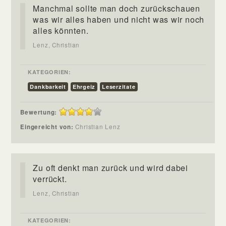
Manchmal sollte man doch zurückschauen
was wir alles haben und nicht was wir noch
alles könnten.
Lenz, Christian
KATEGORIEN:
Dankbarkeit
Ehrgeiz
Leserzitate
Bewertung:
Eingereicht von:
Christian Lenz
Zu oft denkt man zurück und wird dabei
verrückt.
Lenz, Christian
KATEGORIEN: