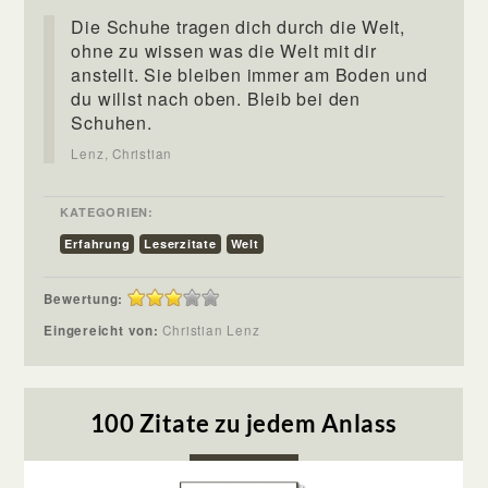
Die Schuhe tragen dich durch die Welt,
ohne zu wissen was die Welt mit dir
anstellt. Sie bleiben immer am Boden und
du willst nach oben. Bleib bei den
Schuhen.
Lenz, Christian
KATEGORIEN:
Erfahrung
Leserzitate
Welt
Bewertung:
Eingereicht von:
Christian Lenz