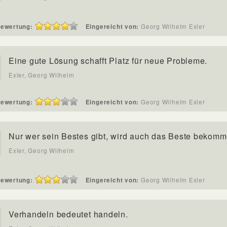
ewertung:
Eingereicht von:
Georg Wilhelm Exler
Eine gute Lösung schafft Platz für neue Probleme.
Exler, Georg Wilhelm
ewertung:
Eingereicht von:
Georg Wilhelm Exler
Nur wer sein Bestes gibt, wird auch das Beste bekomm
Exler, Georg Wilhelm
ewertung:
Eingereicht von:
Georg Wilhelm Exler
Verhandeln bedeutet handeln.