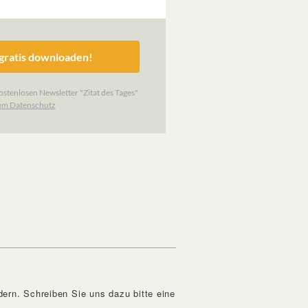
ern. Schreiben Sie uns dazu bitte eine