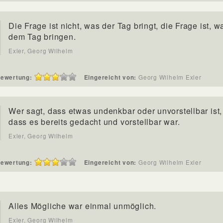
Die Frage ist nicht, was der Tag bringt, die Frage ist, w
dem Tag bringen.
Exler, Georg Wilhelm
ewertung:
Eingereicht von:
Georg Wilhelm Exler
Wer sagt, dass etwas undenkbar oder unvorstellbar ist,
dass es bereits gedacht und vorstellbar war.
Exler, Georg Wilhelm
ewertung:
Eingereicht von:
Georg Wilhelm Exler
Alles Mögliche war einmal unmöglich.
Exler, Georg Wilhelm