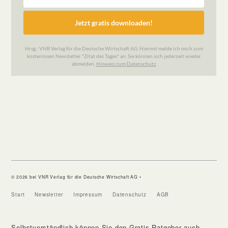
© 2026 bei VNR Verlag für die Deutsche Wirtschaft AG •
Start
Newsletter
Impressum
Datenschutz
AGB
Selbstverständlich können Sie den Gratis-Ratgeber auch