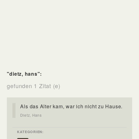
"dietz, hans":
gefunden 1 Zitat (e)
Als das Alter kam, war ich nicht zu Hause.
Dietz, Hans
KATEGORIEN: