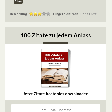
Alter
Bewertung:
Eingereicht von:
Hans Dietz