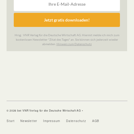
© 2026 bei VNR Verlag für die Deutsche Wirtschaft AG •
Start
Newsletter
Impressum
Datenschutz
AGB