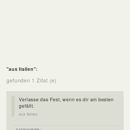
"aus Italien":
gefunden 1 Zitat (e)
Verlasse das Fest, wenn es dir am besten
gefällt.
aus Italien
KATEGORIEN: