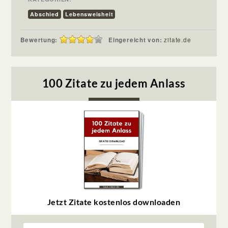
Abschied
Lebensweisheit
Bewertung:
Eingereicht von:
zitate.de