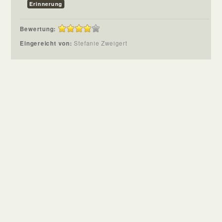
Erinnerung
Bewertung:
Eingereicht von:
Stefanie Zweigert