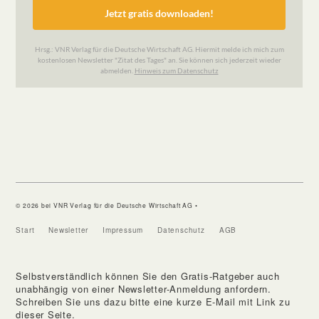
© 2026 bei VNR Verlag für die Deutsche Wirtschaft AG •
Start
Newsletter
Impressum
Datenschutz
AGB
Selbstverständlich können Sie den Gratis-Ratgeber auch
unabhängig von einer Newsletter-Anmeldung anfordern.
Schreiben Sie uns dazu bitte eine kurze E-Mail mit Link zu
dieser Seite.