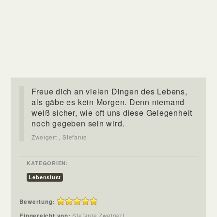
Freue dich an vielen Dingen des Lebens,
als gäbe es kein Morgen. Denn niemand
weiß sicher, wie oft uns diese Gelegenheit
noch gegeben sein wird.
Zweigert , Stefanie
KATEGORIEN:
Lebenslust
Bewertung:
Eingereicht von:
Stefanie Zweigert