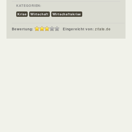
KATEGORIEN:
Krise
Wirtschaft
Wirtschaftskrise
Bewertung:
Eingereicht von:
zitate.de