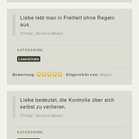
Liebe lebt man in Freiheit ohne Regeln
aus.
Yilmaz, Durmus-Mesut
KATEGORIEN:
Leserzitate
Bewertung:
Eingereicht von:
Mesut
Liebe bedeutet, die Kontrolle über sich
selbst zu verlieren.
Yilmaz, Durmus-Mesut
KATEGORIEN: