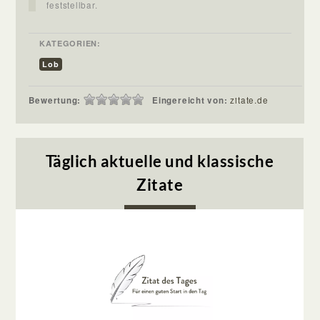
feststellbar.
KATEGORIEN:
Lob
Bewertung:
Eingereicht von:
zitate.de