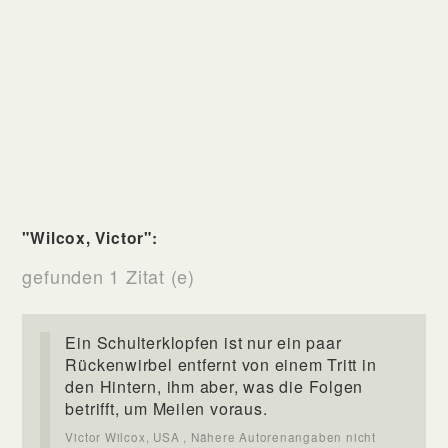
"Wilcox, Victor":
gefunden 1 Zitat (e)
Ein Schulterklopfen ist nur ein paar
Rückenwirbel entfernt von einem Tritt in
den Hintern, ihm aber, was die Folgen
betrifft, um Meilen voraus.
Victor Wilcox, USA , Nähere Autorenangaben nicht