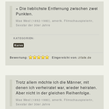
= Die lieblichste Entfernung zwischen zwei
Punkten.
Mae West (1892-1980), amerik. Filmschauspielerin,
Sexstar der 30er Jahre
KATEGORIEN:
Kurve
Bewertung:
Eingereicht von:
zitate.de
Trotz allem möchte ich die Männer, mit
denen ich verheiratet war, wieder heiraten.
Aber nicht in der gleichen Reihenfolge.
Mae West (1892-1980), amerik. Filmschauspielerin,
Sexstar der 30er Jahre