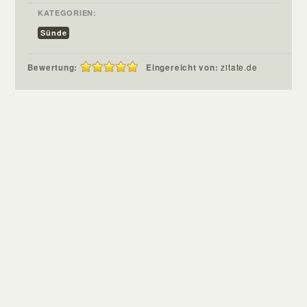
KATEGORIEN:
Sünde
Bewertung:
Eingereicht von:
zitate.de