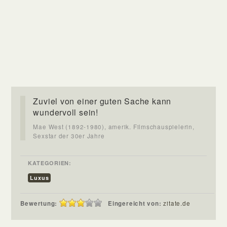
Zuviel von einer guten Sache kann
wundervoll sein!
Mae West (1892-1980), amerik. Filmschauspielerin,
Sexstar der 30er Jahre
KATEGORIEN:
Luxus
Bewertung:
Eingereicht von:
zitate.de