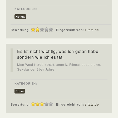
KATEGORIEN:
Heirat
Bewertung:
Eingereicht von:
zitate.de
Es ist nicht wichtig, was ich getan habe,
sondern wie ich es tat.
Mae West (1892-1980), amerik. Filmschauspielerin,
Sexstar der 30er Jahre
KATEGORIEN:
Form
Bewertung:
Eingereicht von:
zitate.de