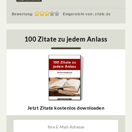
Bewertung:
Eingereicht von:
zitate.de