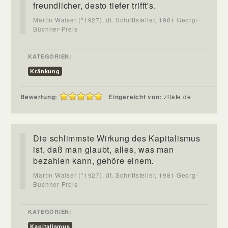
freundlicher, desto tiefer trifft's.
Martin Walser (*1927), dt. Schriftsteller, 1981 Georg-
Büchner-Preis
KATEGORIEN:
Kränkung
Bewertung:
Eingereicht von:
zitate.de
Die schlimmste Wirkung des Kapitalismus
ist, daß man glaubt, alles, was man
bezahlen kann, gehöre einem.
Martin Walser (*1927), dt. Schriftsteller, 1981 Georg-
Büchner-Preis
KATEGORIEN:
Kapitalismus