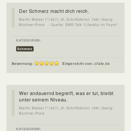
Der Schmerz macht dich reich.
Martin Walser (*1927), dt. Schriftsteller, 1981 Georg-
Büchner-Preis
- Quelle: SWR-Talk "Literatur im Foyer"
KATEGORIEN:
Schmerz
Bewertung:
Eingereicht von:
zitate.de
Wer andauernd begreift, was er tut, bleibt
unter seinem Niveau.
Martin Walser (*1927), dt. Schriftsteller, 1981 Georg-
Büchner-Preis
KATEGORIEN: