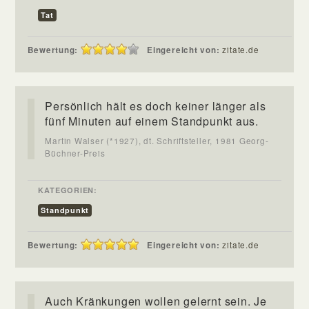
Tat
Bewertung:
Eingereicht von:
zitate.de
Persönlich hält es doch keiner länger als
fünf Minuten auf einem Standpunkt aus.
Martin Walser (*1927), dt. Schriftsteller, 1981 Georg-
Büchner-Preis
KATEGORIEN:
Standpunkt
Bewertung:
Eingereicht von:
zitate.de
Auch Kränkungen wollen gelernt sein. Je