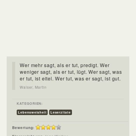
Wer mehr sagt, als er tut, predigt. Wer
weniger sagt, als er tut, lügt. Wer sagt, was
er tut, ist eitel. Wer tut, was er sagt, ist gut.
Walser, Martin
KATEGORIEN:
Lebensweisheit
Leserzitate
Bewertung: