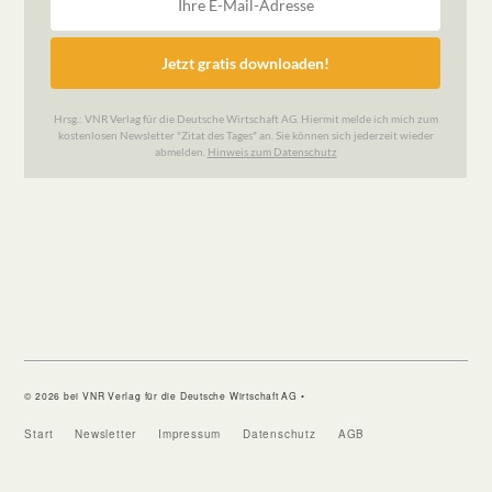
© 2026 bei VNR Verlag für die Deutsche Wirtschaft AG •
Start
Newsletter
Impressum
Datenschutz
AGB