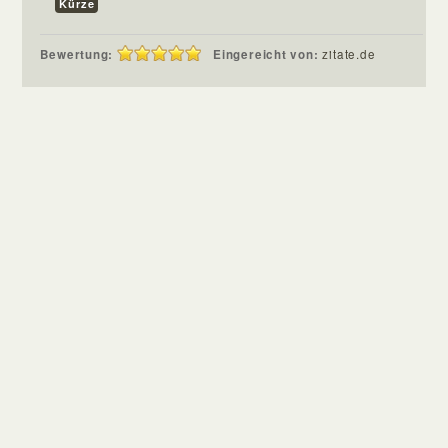
Kürze
Bewertung:
Eingereicht von:
zitate.de