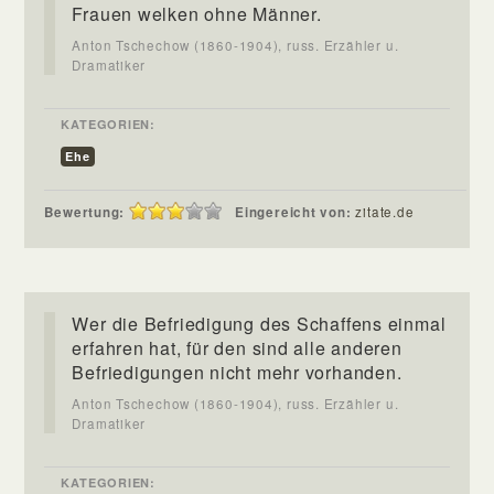
Frauen welken ohne Männer.
Anton Tschechow (1860-1904), russ. Erzähler u.
Dramatiker
KATEGORIEN:
Ehe
Bewertung:
Eingereicht von:
zitate.de
Wer die Befriedigung des Schaffens einmal
erfahren hat, für den sind alle anderen
Befriedigungen nicht mehr vorhanden.
Anton Tschechow (1860-1904), russ. Erzähler u.
Dramatiker
KATEGORIEN: