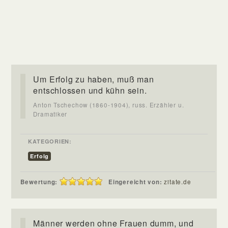
Um Erfolg zu haben, muß man
entschlossen und kühn sein.
Anton Tschechow (1860-1904), russ. Erzähler u.
Dramatiker
KATEGORIEN:
Erfolg
Bewertung:
Eingereicht von:
zitate.de
Männer werden ohne Frauen dumm, und