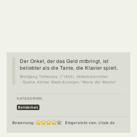
Der Onkel, der das Geld mitbringt, ist
beliebter als die Tante, die Klavier spielt.
Wolfgang Tiefensee, (*1955), Verkehrsminister
- Quelle: Kölner Stadt-Anzeiger, "Worte der Woche"
KATEGORIEN:
Beliebtheit
Bewertung:
Eingereicht von:
zitate.de