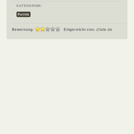
KATEGORIEN:
Politik
Bewertung:
Eingereicht von:
zitate.de