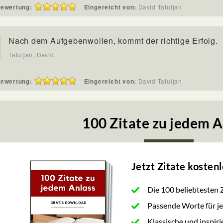
ewertung:
Eingereicht von:
David Tatuljan
Nach dem Aufgebenwollen, kommt der richtige Erfolg.
Tatuljan, David
ewertung:
Eingereicht von:
David Tatuljan