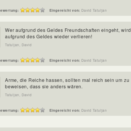
ewertung:
Eingereicht von:
David Tatuljan
Wer aufgrund des Geldes Freundschaften eingeht, wird
aufgrund des Geldes wieder verlieren!
Tatuljan, David
ewertung:
Eingereicht von:
David Tatuljan
Arme, die Reiche hassen, sollten mal reich sein um zu
beweisen, dass sie anders wären.
Tatuljan, David
ewertung:
Eingereicht von:
David Tatuljan