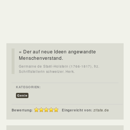
= Der auf neue Ideen angewandte
Menschenverstand.
Germaine de Staël-Holstein (1766-1817), frz.
Schriftstellerin schweizer. Herk.
KATEGORIEN:
Genie
Bewertung:
Eingereicht von:
zitate.de