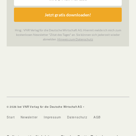
© 2026 bei VNR Verlag für die Deutsche Wirtschaft AG •
Start
Newsletter
Impressum
Datenschutz
AGB