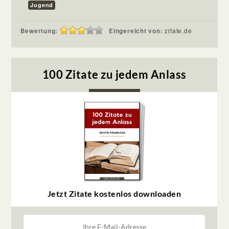
Jugend
Bewertung:
Eingereicht von:
zitate.de