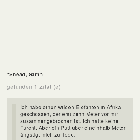
"Snead, Sam":
gefunden 1 Zitat (e)
Ich habe einen wilden Elefanten in Afrika
geschossen, der erst zehn Meter vor mir
zusammengebrochen ist. Ich hatte keine
Furcht. Aber ein Putt über eineinhalb Meter
ängstigt mich zu Tode.