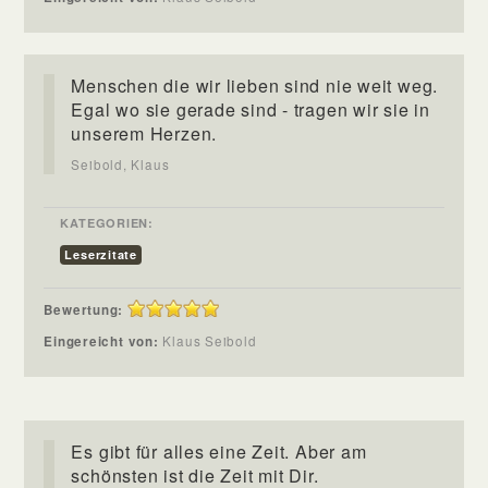
Menschen die wir lieben sind nie weit weg.
Egal wo sie gerade sind - tragen wir sie in
unserem Herzen.
Seibold, Klaus
KATEGORIEN:
Leserzitate
Bewertung:
Eingereicht von:
Klaus Seibold
Es gibt für alles eine Zeit. Aber am
schönsten ist die Zeit mit Dir.