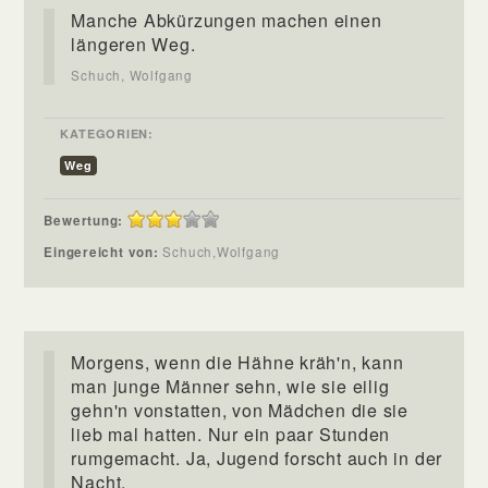
Manche Abkürzungen machen einen
längeren Weg.
Schuch, Wolfgang
KATEGORIEN:
Weg
Bewertung:
Eingereicht von:
Schuch,Wolfgang
Morgens, wenn die Hähne kräh'n, kann
man junge Männer sehn, wie sie eilig
gehn'n vonstatten, von Mädchen die sie
lieb mal hatten. Nur ein paar Stunden
rumgemacht. Ja, Jugend forscht auch in der
Nacht.