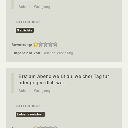
Schuch, Wolfgang
KATEGORIEN:
Gedichte
Bewertung:
Eingereicht von:
Schuch,Wolfgang
Erst am Abend weißt du, welcher Tag für
oder gegen dich war.
Schuch, Wolfgang
KATEGORIEN:
Lebensweisheit