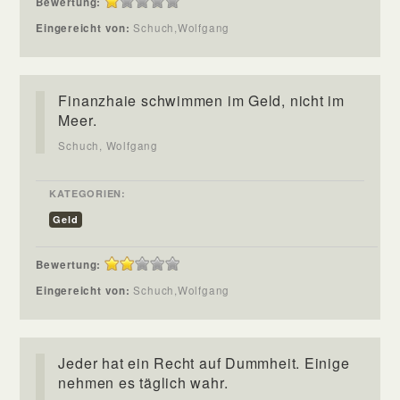
Bewertung:
Eingereicht von:
Schuch,Wolfgang
Finanzhaie schwimmen im Geld, nicht im
Meer.
Schuch, Wolfgang
KATEGORIEN:
Geld
Bewertung:
Eingereicht von:
Schuch,Wolfgang
Jeder hat ein Recht auf Dummheit. Einige
nehmen es täglich wahr.