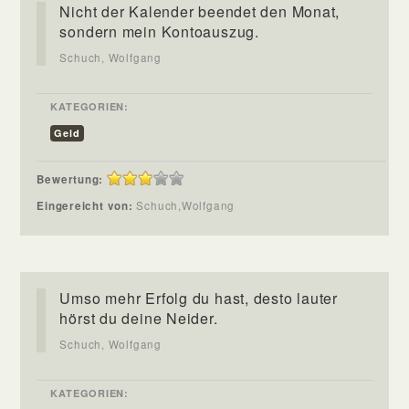
Nicht der Kalender beendet den Monat,
sondern mein Kontoauszug.
Schuch, Wolfgang
KATEGORIEN:
Geld
Bewertung:
Eingereicht von:
Schuch,Wolfgang
Umso mehr Erfolg du hast, desto lauter
hörst du deine Neider.
Schuch, Wolfgang
KATEGORIEN: