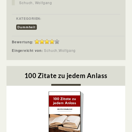
Schuch, Wolfgang
KATEGORIEN:
Dummheit
Bewertung:
Eingereicht von:
Schuch,Wolfgang