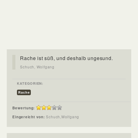
Rache ist süß, und deshalb ungesund.
Schuch, Wolfgang
KATEGORIEN:
Rache
Bewertung:
Eingereicht von:
Schuch,Wolfgang