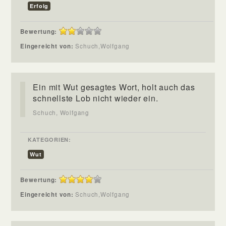
Erfolg
Bewertung:
Eingereicht von:
Schuch,Wolfgang
Ein mit Wut gesagtes Wort, holt auch das
schnellste Lob nicht wieder ein.
Schuch, Wolfgang
KATEGORIEN:
Wut
Bewertung:
Eingereicht von:
Schuch,Wolfgang