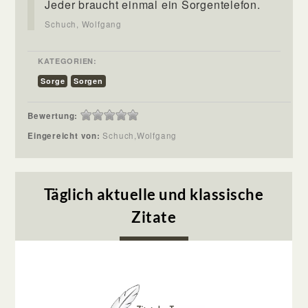
Jeder braucht einmal ein Sorgentelefon.
Schuch, Wolfgang
KATEGORIEN:
Sorge
Sorgen
Bewertung:
Eingereicht von:
Schuch,Wolfgang