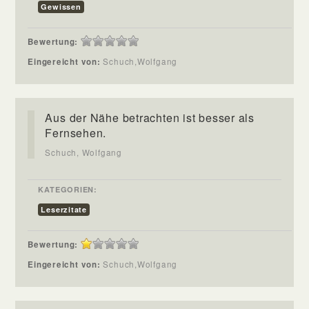
Gewissen
Bewertung:
Eingereicht von:
Schuch,Wolfgang
Aus der Nähe betrachten ist besser als
Fernsehen.
Schuch, Wolfgang
KATEGORIEN:
Leserzitate
Bewertung:
Eingereicht von:
Schuch,Wolfgang