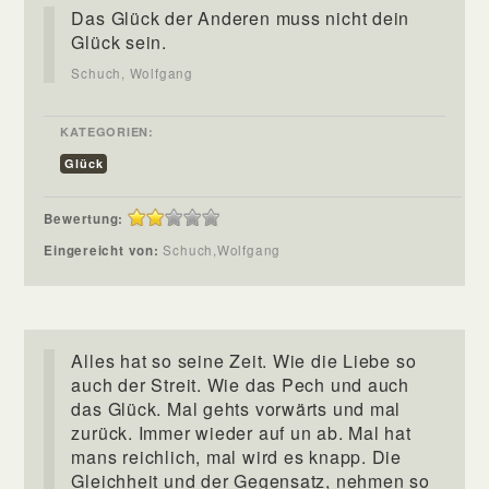
Das Glück der Anderen muss nicht dein
Glück sein.
Schuch, Wolfgang
KATEGORIEN:
Glück
Bewertung:
Eingereicht von:
Schuch,Wolfgang
Alles hat so seine Zeit. Wie die Liebe so
auch der Streit. Wie das Pech und auch
das Glück. Mal gehts vorwärts und mal
zurück. Immer wieder auf un ab. Mal hat
mans reichlich, mal wird es knapp. Die
Gleichheit und der Gegensatz, nehmen so