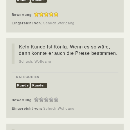
Bewertung:
Eingereicht von:
Schuch,Wolfgang
Kein Kunde ist König. Wenn es so wäre,
dann könnte er auch die Preise bestimmen.
Schuch, Wolfgang
KATEGORIEN:
Kunde
Kunden
Bewertung:
Eingereicht von:
Schuch,Wolfgang