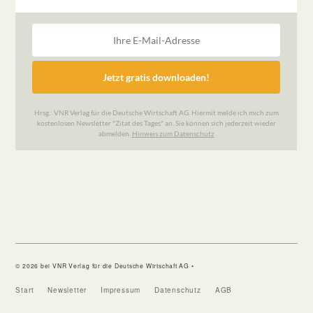
© 2026 bei VNR Verlag für die Deutsche Wirtschaft AG •
Start
Newsletter
Impressum
Datenschutz
AGB