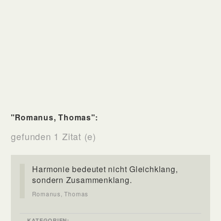
"Romanus, Thomas":
gefunden 1 Zitat (e)
Harmonie bedeutet nicht Gleichklang,
sondern Zusammenklang.
Romanus, Thomas
KATEGORIEN: