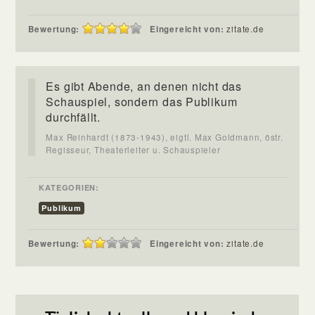
Bewertung:
Eingereicht von:
zitate.de
Es gibt Abende, an denen nicht das
Schauspiel, sondern das Publikum
durchfällt.
Max Reinhardt (1873-1943), eigtl. Max Goldmann, östr.
Regisseur, Theaterleiter u. Schauspieler
KATEGORIEN:
Publikum
Bewertung:
Eingereicht von:
zitate.de