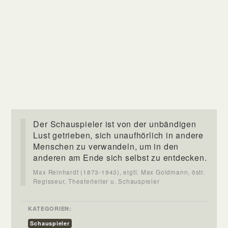
Der Schauspieler ist von der unbändigen
Lust getrieben, sich unaufhörlich in andere
Menschen zu verwandeln, um in den
anderen am Ende sich selbst zu entdecken.
Max Reinhardt (1873-1943), eigtl. Max Goldmann, östr.
Regisseur, Theaterleiter u. Schauspieler
KATEGORIEN:
Schauspieler