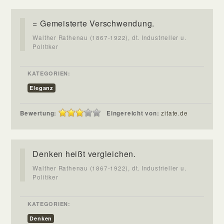
= Gemeisterte Verschwendung.
Walther Rathenau (1867-1922), dt. Industrieller u.
Politiker
KATEGORIEN:
Eleganz
Bewertung:
Eingereicht von:
zitate.de
Denken heißt vergleichen.
Walther Rathenau (1867-1922), dt. Industrieller u.
Politiker
KATEGORIEN:
Denken