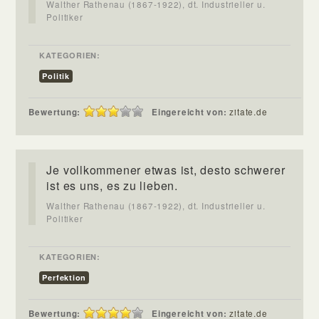
Walther Rathenau (1867-1922), dt. Industrieller u.
Politiker
KATEGORIEN:
Politik
Bewertung:
Eingereicht von:
zitate.de
Je vollkommener etwas ist, desto schwerer
ist es uns, es zu lieben.
Walther Rathenau (1867-1922), dt. Industrieller u.
Politiker
KATEGORIEN:
Perfektion
Bewertung:
Eingereicht von:
zitate.de