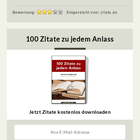
Bewertung:
Eingereicht von:
zitate.de