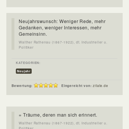
Neujahrswunsch: Weniger Rede, mehr
Gedanken, weniger Interessen, mehr
Gemeinsinn.
Walther Rathenau (1867-1922), dt. Industrieller u.
Politiker
KATEGORIEN:
Neujahr
Bewertung:
Eingereicht von:
zitate.de
= Träume, deren man sich erinnert.
Walther Rathenau (1867-1922), dt. Industrieller u.
Politiker