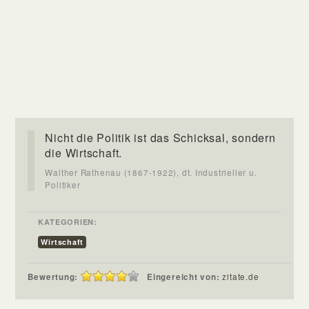
Nicht die Politik ist das Schicksal, sondern
die Wirtschaft.
Walther Rathenau (1867-1922), dt. Industrieller u.
Politiker
KATEGORIEN:
Wirtschaft
Bewertung:
Eingereicht von:
zitate.de