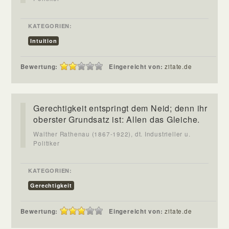
KATEGORIEN:
Intuition
Bewertung:
Eingereicht von:
zitate.de
Gerechtigkeit entspringt dem Neid; denn ihr
oberster Grundsatz ist: Allen das Gleiche.
Walther Rathenau (1867-1922), dt. Industrieller u.
Politiker
KATEGORIEN:
Gerechtigkeit
Bewertung:
Eingereicht von:
zitate.de