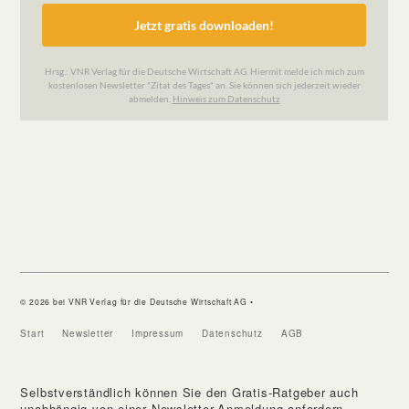
© 2026 bei VNR Verlag für die Deutsche Wirtschaft AG •
Start
Newsletter
Impressum
Datenschutz
AGB
Selbstverständlich können Sie den Gratis-Ratgeber auch
unabhängig von einer Newsletter-Anmeldung anfordern.