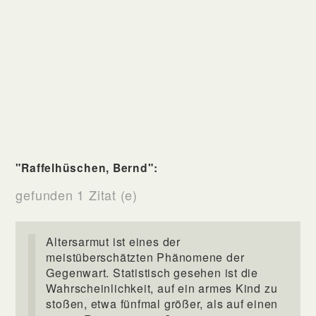
"Raffelhüschen, Bernd":
gefunden 1 Zitat (e)
Altersarmut ist eines der
meistüberschätzten Phänomene der
Gegenwart. Statistisch gesehen ist die
Wahrscheinlichkeit, auf ein armes Kind zu
stoßen, etwa fünfmal größer, als auf einen