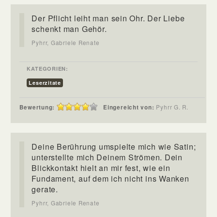
Der Pflicht leiht man sein Ohr. Der Liebe
schenkt man Gehör.
Pyhrr, Gabriele Renate
KATEGORIEN:
Leserzitate
Bewertung:
Eingereicht von:
Pyhrr G. R.
Deine Berührung umspielte mich wie Satin;
unterstellte mich Deinem Strömen. Dein
Blickkontakt hielt an mir fest, wie ein
Fundament, auf dem ich nicht ins Wanken
gerate.
Pyhrr, Gabriele Renate