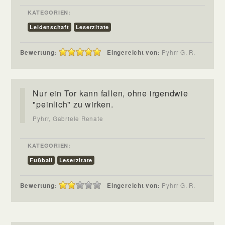
KATEGORIEN:
Leidenschaft
Leserzitate
Bewertung:
Eingereicht von:
Pyhrr G. R.
Nur ein Tor kann fallen, ohne irgendwie
"peinlich" zu wirken.
Pyhrr, Gabriele Renate
KATEGORIEN:
Fußball
Leserzitate
Bewertung:
Eingereicht von:
Pyhrr G. R.