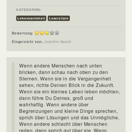
KATEGORIEN:
Lebensweisheit
Leserzitate
Bewertung:
Eingereicht von:
Joachim Nusch
Wenn andere Menschen nach unten
blicken, dann schau nach oben zu den
Sternen. Wenn sie in die Vergangenheit
sehen, richte Deinen Blick in die Zukunft.
Wenn sie ein kleines Leben leben möchten,
dann führe Du Deines, groß und
wahrhaftig. Wenn andere über
Begrenzungen und kleine Dinge sprechen,
sprich über Lösungen und das Unmögliche.
Wenn andere schlecht über Menschen
reden, dann sprich gut über sie. Wenn