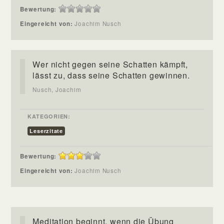
Bewertung:
Eingereicht von:
Joachim Nusch
Wer nicht gegen seine Schatten kämpft,
lässt zu, dass seine Schatten gewinnen.
Nusch, Joachim
KATEGORIEN:
Leserzitate
Bewertung:
Eingereicht von:
Joachim Nusch
Meditation beginnt, wenn die Übung