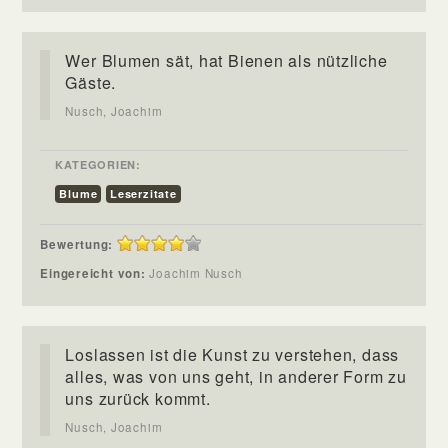
Wer Blumen sät, hat Bienen als nützliche
Gäste.
Nusch, Joachim
KATEGORIEN:
Blume
Leserzitate
Bewertung:
Eingereicht von:
Joachim Nusch
Loslassen ist die Kunst zu verstehen, dass
alles, was von uns geht, in anderer Form zu
uns zurück kommt.
Nusch, Joachim