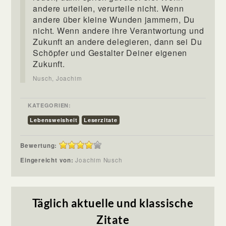
andere urteilen, verurteile nicht. Wenn
andere über kleine Wunden jammern, Du
nicht. Wenn andere ihre Verantwortung und
Zukunft an andere delegieren, dann sei Du
Schöpfer und Gestalter Deiner eigenen
Zukunft.
Nusch, Joachim
KATEGORIEN:
Lebensweisheit
Leserzitate
Bewertung:
Eingereicht von:
Joachim Nusch