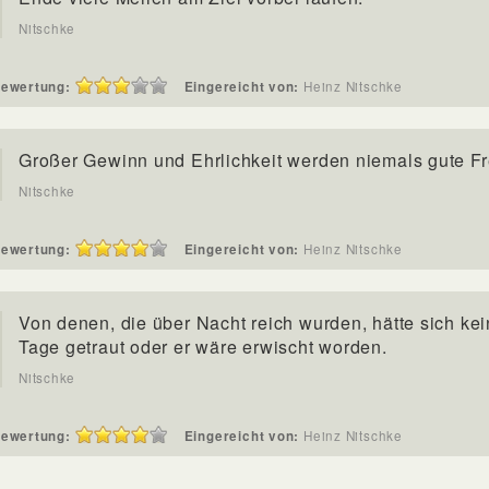
Nitschke
ewertung:
Eingereicht von:
Heinz Nitschke
Großer Gewinn und Ehrlichkeit werden niemals gute F
Nitschke
ewertung:
Eingereicht von:
Heinz Nitschke
Von denen, die über Nacht reich wurden, hätte sich kei
Tage getraut oder er wäre erwischt worden.
Nitschke
ewertung:
Eingereicht von:
Heinz Nitschke