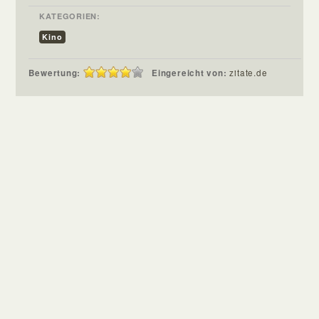
KATEGORIEN:
Kino
Bewertung:
Eingereicht von:
zitate.de