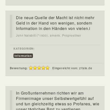
Die neue Quelle der Macht ist nicht mehr
Geld in der Hand von wenigen, sondern
Information in den Händen von vielen.i
John Naisbitt (*1930), amerik. Prognostiker
KATEGORIEN:
Information
Bewertung:
Eingereicht von:
zitate.de
In Großunternehmen richten wir am
Firmenimage unser Selbstwertgefühl auf
und tun gleichzeitig etwas so Profanes, wie
unser tägliches Brot zu verdienen.