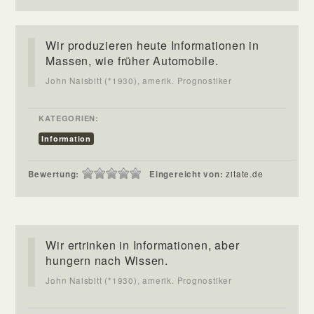
Wir produzieren heute Informationen in
Massen, wie früher Automobile.
John Naisbitt (*1930), amerik. Prognostiker
KATEGORIEN:
Information
Bewertung:
Eingereicht von:
zitate.de
Wir ertrinken in Informationen, aber
hungern nach Wissen.
John Naisbitt (*1930), amerik. Prognostiker