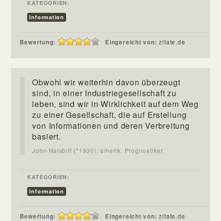
KATEGORIEN:
Information
Bewertung:
Eingereicht von:
zitate.de
Obwohl wir weiterhin davon überzeugt
sind, in einer Industriegesellschaft zu
leben, sind wir in Wirklichkeit auf dem Weg
zu einer Gesellschaft, die auf Erstellung
von Informationen und deren Verbreitung
basiert.
John Naisbitt (*1930), amerik. Prognostiker
KATEGORIEN:
Information
Bewertung:
Eingereicht von:
zitate.de