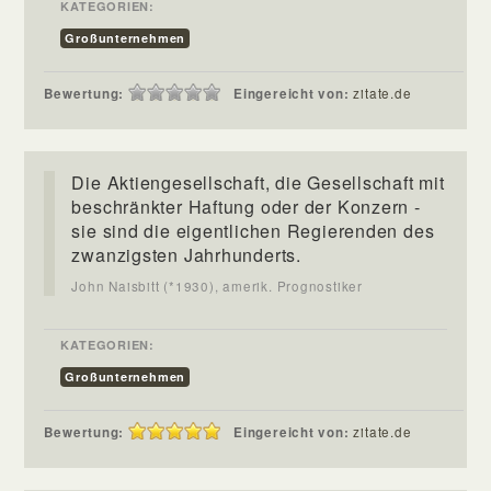
KATEGORIEN:
Großunternehmen
Bewertung:
Eingereicht von:
zitate.de
Die Aktiengesellschaft, die Gesellschaft mit
beschränkter Haftung oder der Konzern -
sie sind die eigentlichen Regierenden des
zwanzigsten Jahrhunderts.
John Naisbitt (*1930), amerik. Prognostiker
KATEGORIEN:
Großunternehmen
Bewertung:
Eingereicht von:
zitate.de