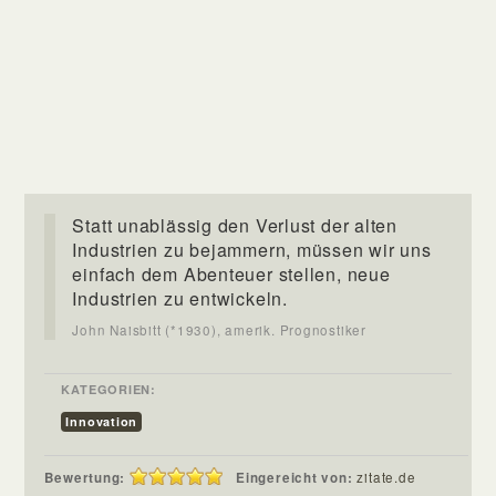
Statt unablässig den Verlust der alten
Industrien zu bejammern, müssen wir uns
einfach dem Abenteuer stellen, neue
Industrien zu entwickeln.
John Naisbitt (*1930), amerik. Prognostiker
KATEGORIEN:
Innovation
Bewertung:
Eingereicht von:
zitate.de