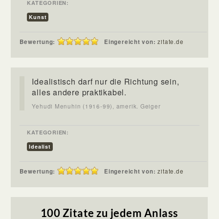
KATEGORIEN:
Kunst
Bewertung:
Eingereicht von:
zitate.de
Idealistisch darf nur die Richtung sein,
alles andere praktikabel.
Yehudi Menuhin (1916-99), amerik. Geiger
KATEGORIEN:
Idealist
Bewertung:
Eingereicht von:
zitate.de