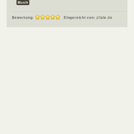
Musik
Bewertung:
Eingereicht von:
zitate.de