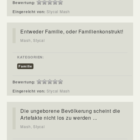
Bewertung:
Eingereicht von:
Stycal Mash
Entweder Familie, oder Familienkonstrukt!
Mash, Stycal
KATEGORIEN:
Familie
Bewertung:
Eingereicht von:
Stycal Mash
Die ungeborene Bevölkerung scheint die
Artefakte nicht los zu werden ...
Mash, Stycal