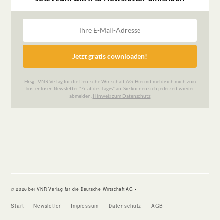
© 2026 bei VNR Verlag für die Deutsche Wirtschaft AG •
Start
Newsletter
Impressum
Datenschutz
AGB