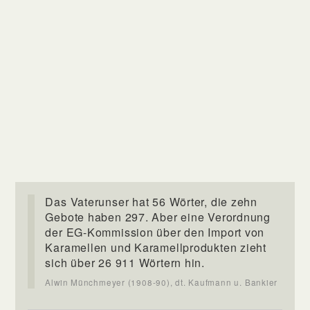
Das Vaterunser hat 56 Wörter, die zehn
Gebote haben 297. Aber eine Verordnung
der EG-Kommission über den Import von
Karamellen und Karamellprodukten zieht
sich über 26 911 Wörtern hin.
Alwin Münchmeyer (1908-90), dt. Kaufmann u. Bankier