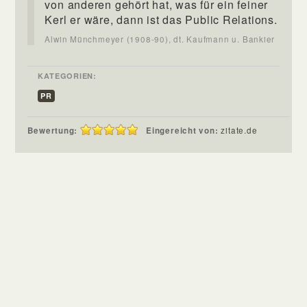
von anderen gehört hat, was für ein feiner
Kerl er wäre, dann ist das Public Relations.
Alwin Münchmeyer (1908-90), dt. Kaufmann u. Bankier
KATEGORIEN:
PR
Bewertung:
Eingereicht von:
zitate.de