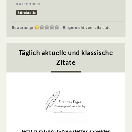
KATEGORIEN:
Bürokratie
Bewertung:
Eingereicht von:
zitate.de