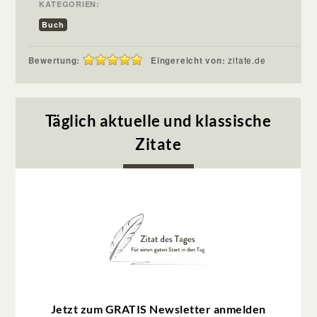
KATEGORIEN:
Buch
Bewertung:
Eingereicht von:
zitate.de