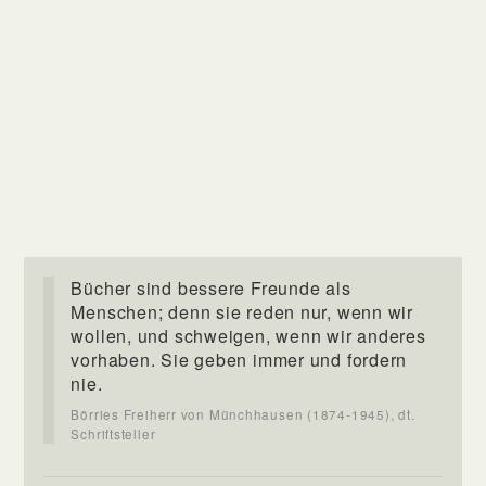
Bücher sind bessere Freunde als
Menschen; denn sie reden nur, wenn wir
wollen, und schweigen, wenn wir anderes
vorhaben. Sie geben immer und fordern
nie.
Börries Freiherr von Münchhausen (1874-1945), dt.
Schriftsteller