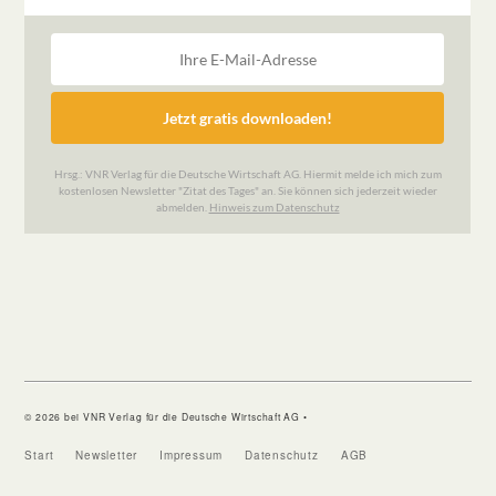
© 2026 bei VNR Verlag für die Deutsche Wirtschaft AG •
Start
Newsletter
Impressum
Datenschutz
AGB