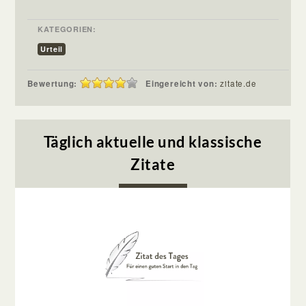
KATEGORIEN:
Urteil
Bewertung:
Eingereicht von:
zitate.de