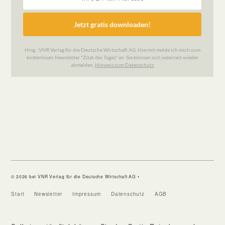
© 2026 bei VNR Verlag für die Deutsche Wirtschaft AG •
Start
Newsletter
Impressum
Datenschutz
AGB