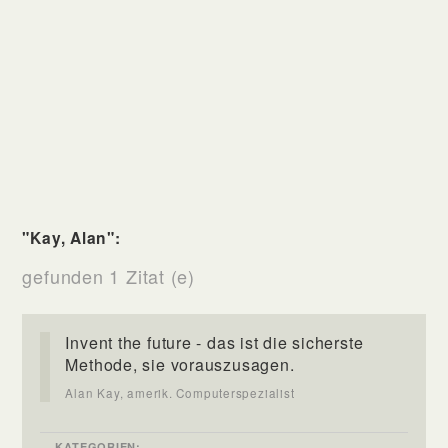
"Kay, Alan":
gefunden 1 Zitat (e)
Invent the future - das ist die sicherste
Methode, sie vorauszusagen.
Alan Kay, amerik. Computerspezialist
KATEGORIEN: