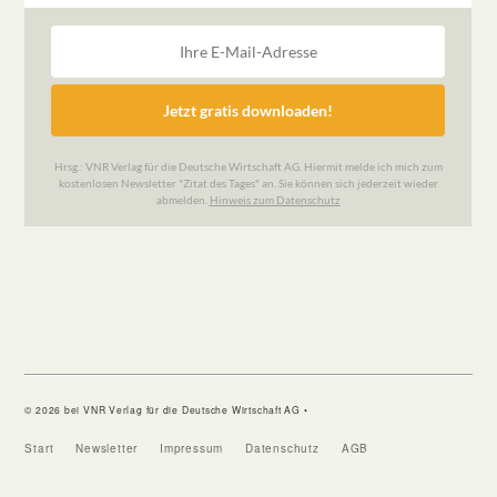
© 2026 bei VNR Verlag für die Deutsche Wirtschaft AG •
Start
Newsletter
Impressum
Datenschutz
AGB