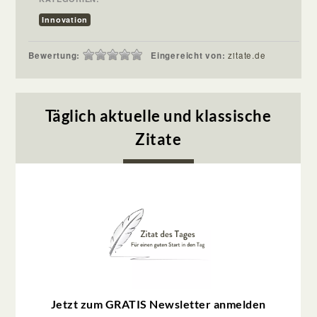
Innovation
Bewertung:
Eingereicht von:
zitate.de