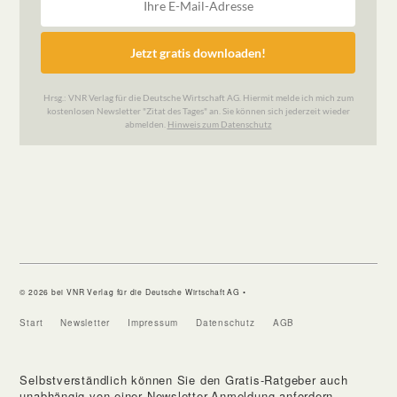
© 2026 bei VNR Verlag für die Deutsche Wirtschaft AG •
Start
Newsletter
Impressum
Datenschutz
AGB
Selbstverständlich können Sie den Gratis-Ratgeber auch
unabhängig von einer Newsletter-Anmeldung anfordern.