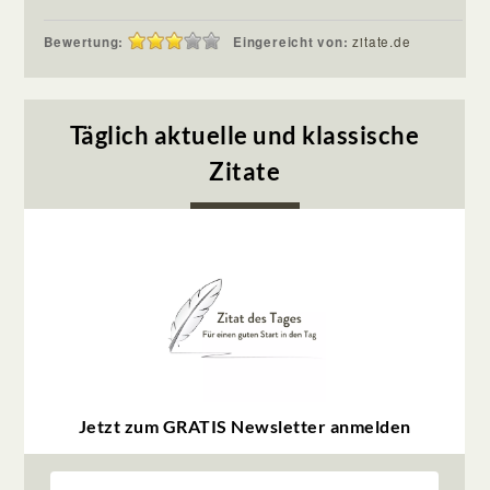
Bewertung:
Eingereicht von:
zitate.de