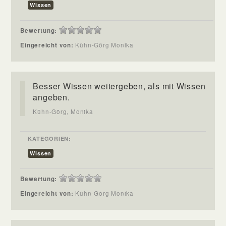
Wissen
Bewertung:
Eingereicht von:
Kühn-Görg Monika
Besser Wissen weitergeben, als mit Wissen
angeben.
Kühn-Görg, Monika
KATEGORIEN:
Wissen
Bewertung:
Eingereicht von:
Kühn-Görg Monika