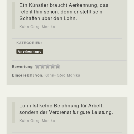
Ein Künstler braucht Aerkennung, das
reicht ihm schon, denn er stellt sein
Schaffen über den Lohn.
Kühn-Görg, Monika
KATEGORIEN:
Anerkennung
Bewertung:
Eingereicht von:
Kühn- Görg Monika
Lohn ist keine Belohnung für Arbeit,
sondern der Verdienst für gute Leistung.
Kühn-Görg, Monika