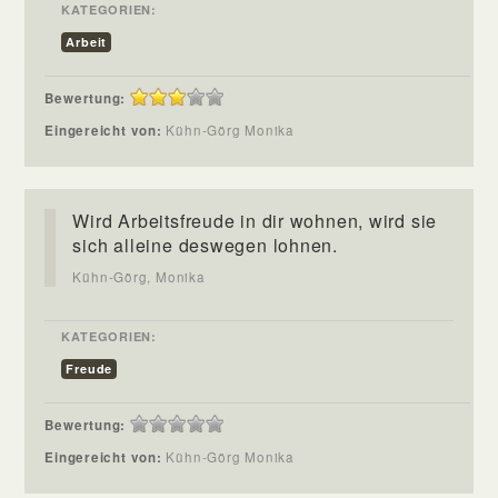
KATEGORIEN:
Arbeit
Bewertung:
Eingereicht von:
Kühn-Görg Monika
Wird Arbeitsfreude in dir wohnen, wird sie
sich alleine deswegen lohnen.
Kühn-Görg, Monika
KATEGORIEN:
Freude
Bewertung:
Eingereicht von:
Kühn-Görg Monika