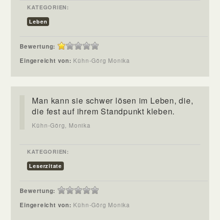
KATEGORIEN:
Leben
Bewertung:
Eingereicht von:
Kühn-Görg Monika
Man kann sie schwer lösen im Leben, die,
die fest auf ihrem Standpunkt kleben.
Kühn-Görg, Monika
KATEGORIEN:
Leserzitate
Bewertung:
Eingereicht von:
Kühn-Görg Monika