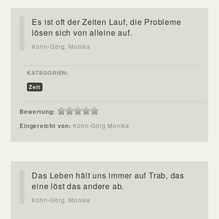
Es ist oft der Zeiten Lauf, die Probleme
lösen sich von alleine auf.
Kühn-Görg, Monika
KATEGORIEN:
Zeit
Bewertung:
Eingereicht von:
Kühn-Görg Monika
Das Leben hält uns immer auf Trab, das
eine löst das andere ab.
Kühn-Görg, Monika