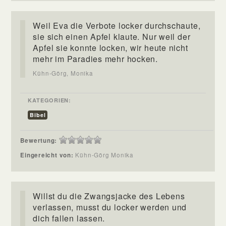
Weil Eva die Verbote locker durchschaute,
sie sich einen Apfel klaute. Nur weil der
Apfel sie konnte locken, wir heute nicht
mehr im Paradies mehr hocken.
Kühn-Görg, Monika
KATEGORIEN:
Bibel
Bewertung:
Eingereicht von:
Kühn-Görg Monika
Willst du die Zwangsjacke des Lebens
verlassen, musst du locker werden und
dich fallen lassen.