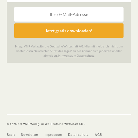
© 2026 bei VNR Verlag für die Deutsche Wirtschaft AG •
Start
Newsletter
Impressum
Datenschutz
AGB