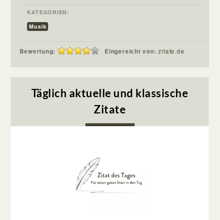
KATEGORIEN:
Musik
Bewertung:
Eingereicht von:
zitate.de