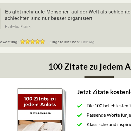
Es gibt mehr gute Menschen auf der Welt als schlechte
schlechten sind nur besser organisiert.
Hertwig, Frank
ewertung:
Eingereicht von:
Hertwig