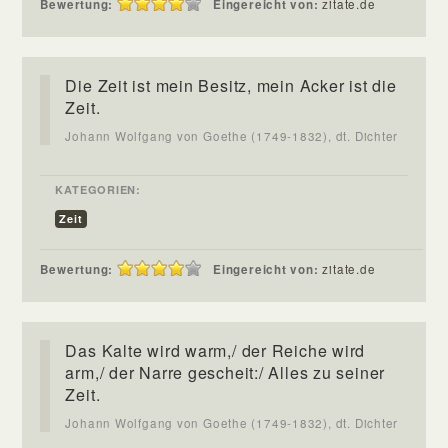
Bewertung:
Eingereicht von:
zitate.de
Die Zeit ist mein Besitz, mein Acker ist die
Zeit.
Johann Wolfgang von Goethe (1749-1832), dt. Dichter
KATEGORIEN:
Zeit
Bewertung:
Eingereicht von:
zitate.de
Das Kalte wird warm,/ der Reiche wird
arm,/ der Narre gescheit:/ Alles zu seiner
Zeit.
Johann Wolfgang von Goethe (1749-1832), dt. Dichter