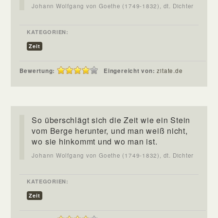
Johann Wolfgang von Goethe (1749-1832), dt. Dichter
KATEGORIEN:
Zeit
Bewertung:
Eingereicht von:
zitate.de
So überschlägt sich die Zeit wie ein Stein
vom Berge herunter, und man weiß nicht,
wo sie hinkommt und wo man ist.
Johann Wolfgang von Goethe (1749-1832), dt. Dichter
KATEGORIEN:
Zeit