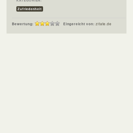
KATEGORIEN:
Zufriedenheit
Bewertung:
Eingereicht von:
zitate.de