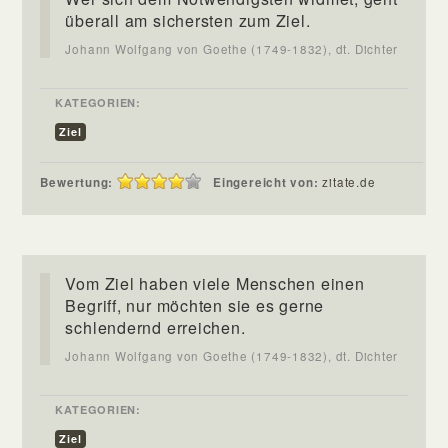
überall am sichersten zum Ziel.
Johann Wolfgang von Goethe (1749-1832), dt. Dichter
KATEGORIEN:
Ziel
Bewertung:
Eingereicht von:
zitate.de
Vom Ziel haben viele Menschen einen
Begriff, nur möchten sie es gerne
schlendernd erreichen.
Johann Wolfgang von Goethe (1749-1832), dt. Dichter
KATEGORIEN:
Ziel