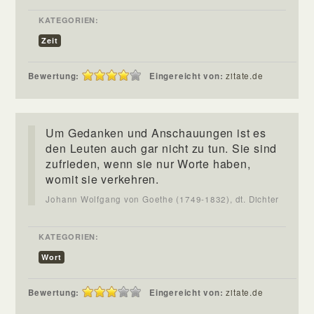
KATEGORIEN:
Zeit
Bewertung:
Eingereicht von:
zitate.de
Um Gedanken und Anschauungen ist es
den Leuten auch gar nicht zu tun. Sie sind
zufrieden, wenn sie nur Worte haben,
womit sie verkehren.
Johann Wolfgang von Goethe (1749-1832), dt. Dichter
KATEGORIEN:
Wort
Bewertung:
Eingereicht von:
zitate.de