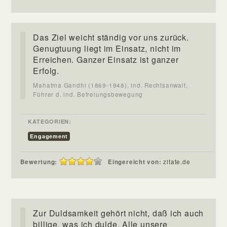
Das Ziel weicht ständig vor uns zurück.
Genugtuung liegt im Einsatz, nicht im
Erreichen. Ganzer Einsatz ist ganzer
Erfolg.
Mahatma Gandhi (1869-1948), ind. Rechtsanwalt,
Führer d. ind. Befreiungsbewegung
KATEGORIEN:
Engagement
Bewertung:
Eingereicht von:
zitate.de
Zur Duldsamkeit gehört nicht, daß ich auch
billige, was ich dulde. Alle unsere