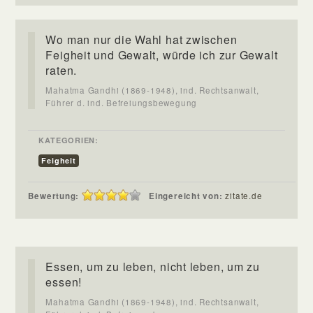
Wo man nur die Wahl hat zwischen
Feigheit und Gewalt, würde ich zur Gewalt
raten.
Mahatma Gandhi (1869-1948), ind. Rechtsanwalt,
Führer d. ind. Befreiungsbewegung
KATEGORIEN:
Feigheit
Bewertung:
Eingereicht von:
zitate.de
Essen, um zu leben, nicht leben, um zu
essen!
Mahatma Gandhi (1869-1948), ind. Rechtsanwalt,