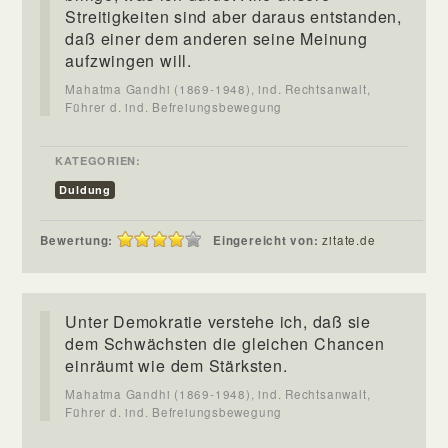
Streitigkeiten sind aber daraus entstanden,
daß einer dem anderen seine Meinung
aufzwingen will.
Mahatma Gandhi (1869-1948), ind. Rechtsanwalt,
Führer d. ind. Befreiungsbewegung
KATEGORIEN:
Duldung
Bewertung:
Eingereicht von:
zitate.de
Unter Demokratie verstehe ich, daß sie
dem Schwächsten die gleichen Chancen
einräumt wie dem Stärksten.
Mahatma Gandhi (1869-1948), ind. Rechtsanwalt,
Führer d. ind. Befreiungsbewegung