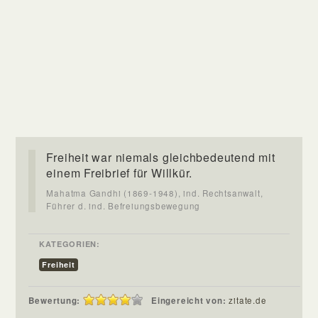
Freiheit war niemals gleichbedeutend mit
einem Freibrief für Willkür.
Mahatma Gandhi (1869-1948), ind. Rechtsanwalt,
Führer d. ind. Befreiungsbewegung
KATEGORIEN:
Freiheit
Bewertung:
Eingereicht von:
zitate.de