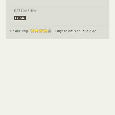
KATEGORIEN:
Friede
Bewertung:
Eingereicht von:
zitate.de