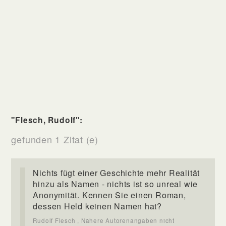
"Flesch, Rudolf":
gefunden 1 Zitat (e)
Nichts fügt einer Geschichte mehr Realität
hinzu als Namen - nichts ist so unreal wie
Anonymität. Kennen Sie einen Roman,
dessen Held keinen Namen hat?
Rudolf Flesch , Nähere Autorenangaben nicht