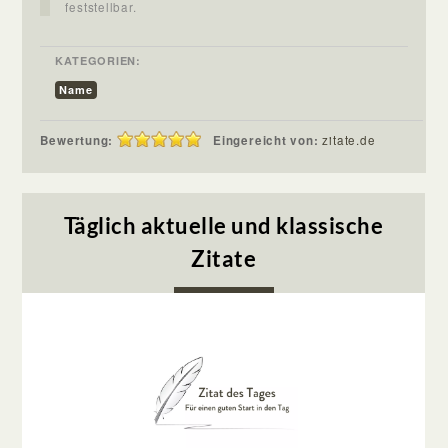
feststellbar.
KATEGORIEN:
Name
Bewertung:
Eingereicht von:
zitate.de