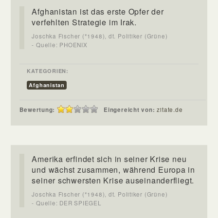
Afghanistan ist das erste Opfer der
verfehlten Strategie im Irak.
Joschka Fischer (*1948), dt. Politiker (Grüne)
- Quelle: PHOENIX
KATEGORIEN:
Afghanistan
Bewertung:
Eingereicht von:
zitate.de
Amerika erfindet sich in seiner Krise neu
und wächst zusammen, während Europa in
seiner schwersten Krise auseinanderfliegt.
Joschka Fischer (*1948), dt. Politiker (Grüne)
- Quelle: DER SPIEGEL