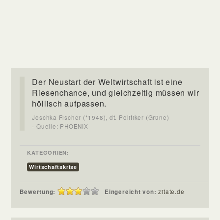
Der Neustart der Weltwirtschaft ist eine
Riesenchance, und gleichzeitig müssen wir
höllisch aufpassen.
Joschka Fischer (*1948), dt. Politiker (Grüne)
- Quelle: PHOENIX
KATEGORIEN:
Wirtschaftskrise
Bewertung:
Eingereicht von:
zitate.de