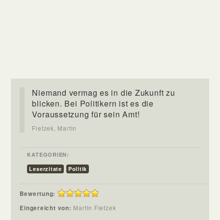
Niemand vermag es in die Zukunft zu
blicken. Bei Politikern ist es die
Voraussetzung für sein Amt!
Fietzek, Martin
KATEGORIEN:
Leserzitate
Politik
Bewertung:
Eingereicht von:
Martin Fietzek