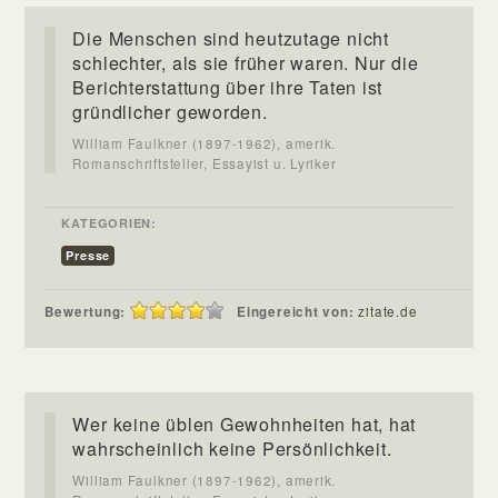
Die Menschen sind heutzutage nicht
schlechter, als sie früher waren. Nur die
Berichterstattung über ihre Taten ist
gründlicher geworden.
William Faulkner (1897-1962), amerik.
Romanschriftsteller, Essayist u. Lyriker
KATEGORIEN:
Presse
Bewertung:
Eingereicht von:
zitate.de
Wer keine üblen Gewohnheiten hat, hat
wahrscheinlich keine Persönlichkeit.
William Faulkner (1897-1962), amerik.