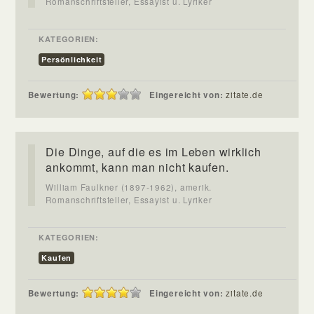
Romanschriftsteller, Essayist u. Lyriker
KATEGORIEN:
Persönlichkeit
Bewertung:
Eingereicht von:
zitate.de
Die Dinge, auf die es im Leben wirklich
ankommt, kann man nicht kaufen.
William Faulkner (1897-1962), amerik.
Romanschriftsteller, Essayist u. Lyriker
KATEGORIEN:
Kaufen
Bewertung:
Eingereicht von:
zitate.de