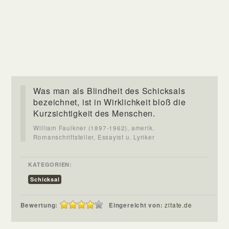
Was man als Blindheit des Schicksals
bezeichnet, ist in Wirklichkeit bloß die
Kurzsichtigkeit des Menschen.
William Faulkner (1897-1962), amerik.
Romanschriftsteller, Essayist u. Lyriker
KATEGORIEN:
Schicksal
Bewertung:
Eingereicht von:
zitate.de