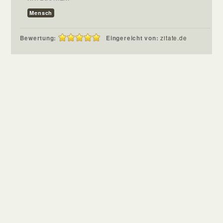
Mensch
Bewertung:
Eingereicht von:
zitate.de