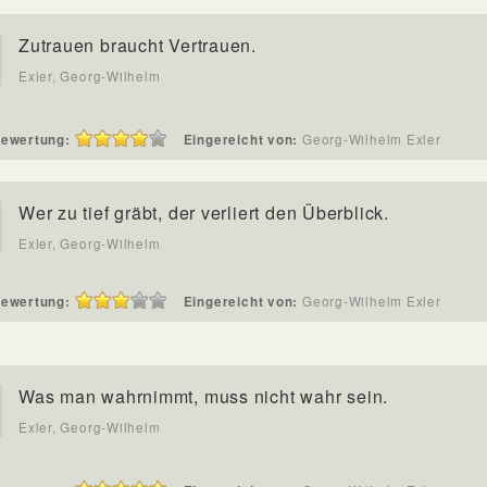
Zutrauen braucht Vertrauen.
Exler, Georg-Wilhelm
ewertung:
Eingereicht von:
Georg-Wilhelm Exler
Wer zu tief gräbt, der verliert den Überblick.
Exler, Georg-Wilhelm
ewertung:
Eingereicht von:
Georg-Wilhelm Exler
Was man wahrnimmt, muss nicht wahr sein.
Exler, Georg-Wilhelm