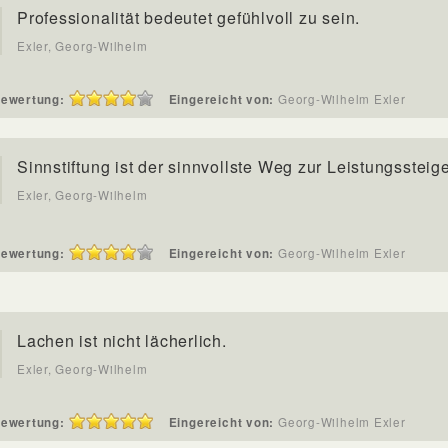
Professionalität bedeutet gefühlvoll zu sein.
Exler, Georg-Wilhelm
ewertung:
Eingereicht von:
Georg-Wilhelm Exler
Sinnstiftung ist der sinnvollste Weg zur Leistungssteig
Exler, Georg-Wilhelm
ewertung:
Eingereicht von:
Georg-Wilhelm Exler
Lachen ist nicht lächerlich.
Exler, Georg-Wilhelm
ewertung:
Eingereicht von:
Georg-Wilhelm Exler