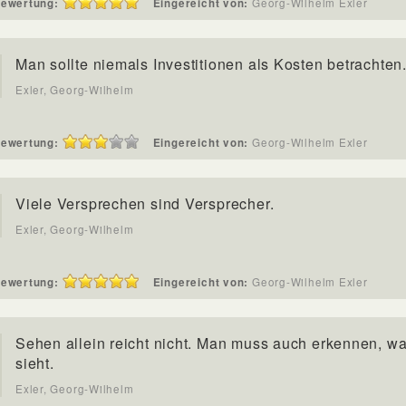
ewertung:
Eingereicht von:
Georg-Wilhelm Exler
Man sollte niemals Investitionen als Kosten betrachten
Exler, Georg-Wilhelm
ewertung:
Eingereicht von:
Georg-Wilhelm Exler
Viele Versprechen sind Versprecher.
Exler, Georg-Wilhelm
ewertung:
Eingereicht von:
Georg-Wilhelm Exler
Sehen allein reicht nicht. Man muss auch erkennen, w
sieht.
Exler, Georg-Wilhelm