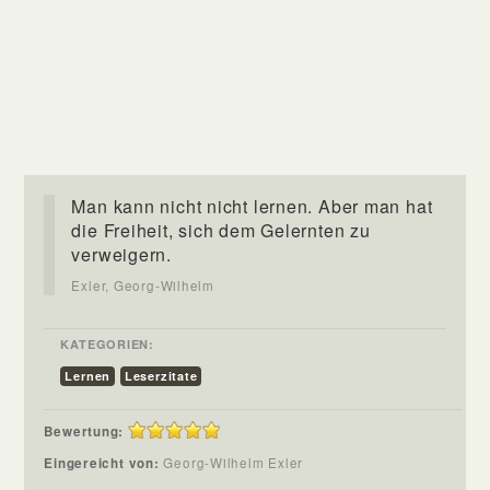
Man kann nicht nicht lernen. Aber man hat
die Freiheit, sich dem Gelernten zu
verweigern.
Exler, Georg-Wilhelm
KATEGORIEN:
Lernen
Leserzitate
Bewertung:
Eingereicht von:
Georg-Wilhelm Exler