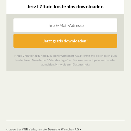
© 2026 bei VNR Verlag für die Deutsche Wirtschaft AG •