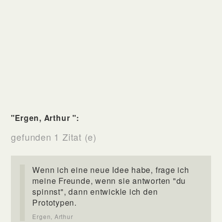
"Ergen, Arthur ":
gefunden 1 Zitat (e)
Wenn ich eine neue Idee habe, frage ich
meine Freunde, wenn sie antworten "du
spinnst", dann entwickle ich den
Prototypen.
Ergen, Arthur