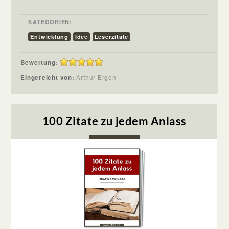
KATEGORIEN:
Entwicklung
Idee
Leserzitate
Bewertung:
Eingereicht von:
Arthur Ergen