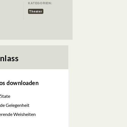
KATEGORIEN:
Theater