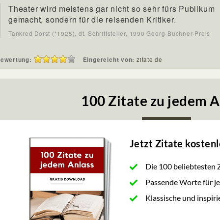
Theater wird meistens gar nicht so sehr fürs Publikum
gemacht, sondern für die reisenden Kritiker.
Tankred Dorst (*1925), dt. Schriftsteller, 1990 Georg-Büchner-Preis
ewertung:
Eingereicht von:
zitate.de